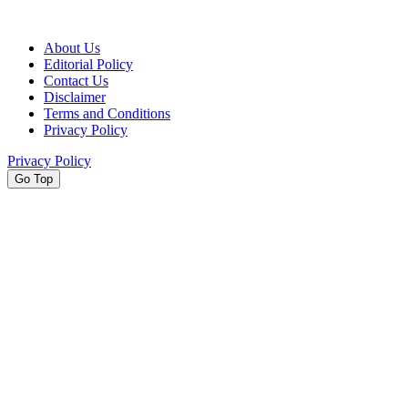
About Us
Editorial Policy
Contact Us
Disclaimer
Terms and Conditions
Privacy Policy
Privacy Policy
Go Top