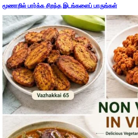
மூணாறில் பார்க்க சிறந்த இடங்களைப் பாருங்கள்