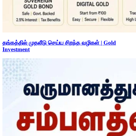
தங்கத்தில் முதலீடு செய்ய சிறந்த வழிகள் | Gold
Investment