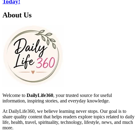
Today!
About Us
Welcome to
DailyLife360
, your trusted source for useful
information, inspiring stories, and everyday knowledge.
At DailyLife360, we believe learning never stops. Our goal is to
share quality content that helps readers explore topics related to daily
life, health, travel, spirituality, technology, lifestyle, news, and much
more.