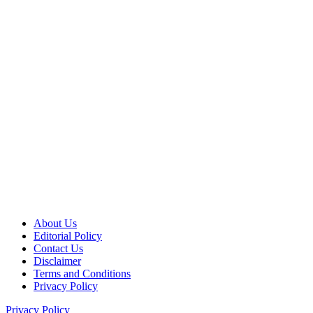
About Us
Editorial Policy
Contact Us
Disclaimer
Terms and Conditions
Privacy Policy
Privacy Policy