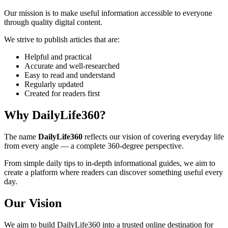
Our mission is to make useful information accessible to everyone
through quality digital content.
We strive to publish articles that are:
Helpful and practical
Accurate and well-researched
Easy to read and understand
Regularly updated
Created for readers first
Why DailyLife360?
The name
DailyLife360
reflects our vision of covering everyday life
from every angle — a complete 360-degree perspective.
From simple daily tips to in-depth informational guides, we aim to
create a platform where readers can discover something useful every
day.
Our Vision
We aim to build DailyLife360 into a trusted online destination for