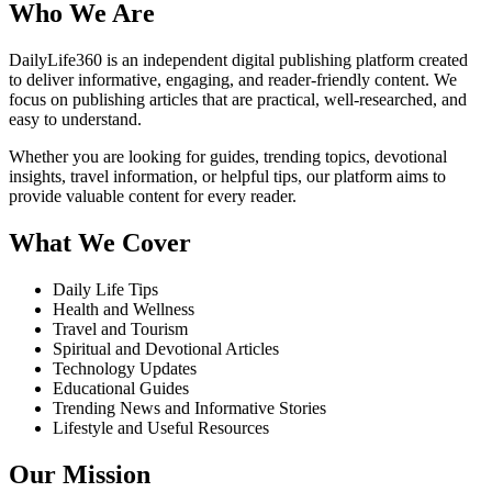
Who We Are
DailyLife360 is an independent digital publishing platform created
to deliver informative, engaging, and reader-friendly content. We
focus on publishing articles that are practical, well-researched, and
easy to understand.
Whether you are looking for guides, trending topics, devotional
insights, travel information, or helpful tips, our platform aims to
provide valuable content for every reader.
What We Cover
Daily Life Tips
Health and Wellness
Travel and Tourism
Spiritual and Devotional Articles
Technology Updates
Educational Guides
Trending News and Informative Stories
Lifestyle and Useful Resources
Our Mission