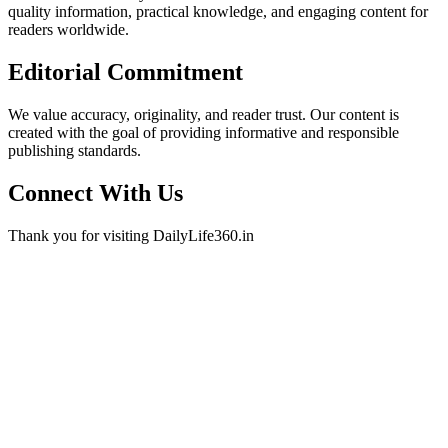
quality information, practical knowledge, and engaging content for
readers worldwide.
Editorial Commitment
We value accuracy, originality, and reader trust. Our content is
created with the goal of providing informative and responsible
publishing standards.
Connect With Us
Thank you for visiting DailyLife360.in